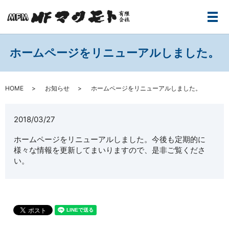
メ
ホームページをリニューアルしました。
HOME
お知らせ
ホームページをリニューアルしました。
2018/03/27
ホームページをリニューアルしました。今後も定期的に
様々な情報を更新してまいりますので、是非ご覧くださ
い。