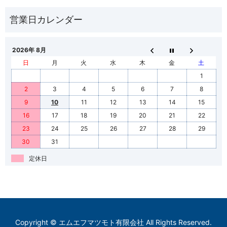
2026年 8月
日
月
火
水
木
金
土
1
2
3
4
5
6
7
8
9
10
11
12
13
14
15
16
17
18
19
20
21
22
23
24
25
26
27
28
29
30
31
定休日
Copyright © エムエフマツモト有限会社 All Rights Reserved.