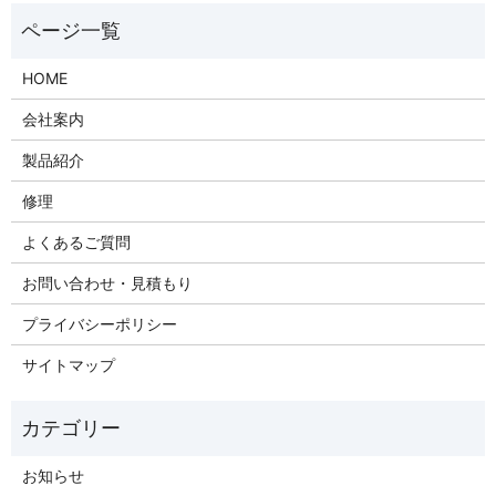
HOME
会社案内
製品紹介
修理
よくあるご質問
お問い合わせ・見積もり
プライバシーポリシー
サイトマップ
お知らせ