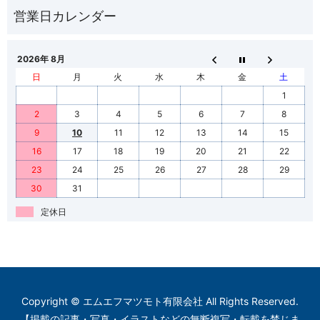
2026年 8月
日
月
火
水
木
金
土
1
2
3
4
5
6
7
8
9
10
11
12
13
14
15
16
17
18
19
20
21
22
23
24
25
26
27
28
29
30
31
定休日
Copyright © エムエフマツモト有限会社 All Rights Reserved.
【掲載の記事・写真・イラストなどの無断複写・転載を禁じま