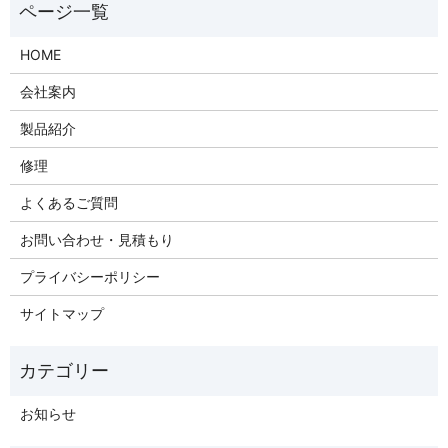
HOME
会社案内
製品紹介
修理
よくあるご質問
お問い合わせ・見積もり
プライバシーポリシー
サイトマップ
お知らせ