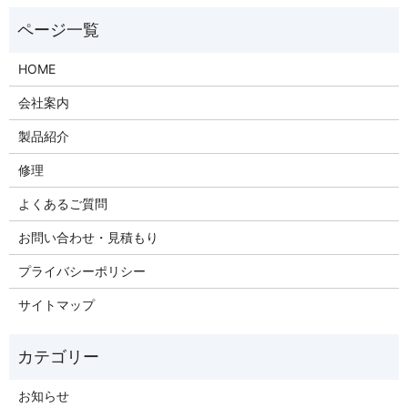
HOME
会社案内
製品紹介
修理
よくあるご質問
お問い合わせ・見積もり
プライバシーポリシー
サイトマップ
お知らせ