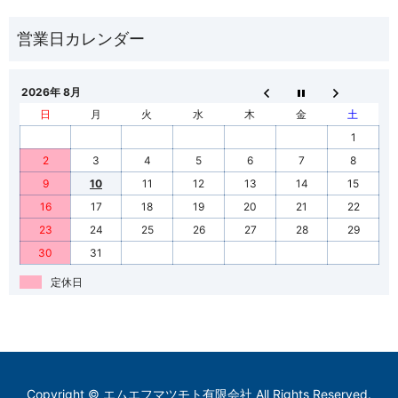
2026年 8月
日
月
火
水
木
金
土
1
2
3
4
5
6
7
8
9
10
11
12
13
14
15
16
17
18
19
20
21
22
23
24
25
26
27
28
29
30
31
定休日
Copyright © エムエフマツモト有限会社 All Rights Reserved.