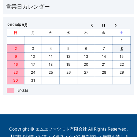
2026年 8月
日
月
火
水
木
金
土
1
2
3
4
5
6
7
8
9
10
11
12
13
14
15
16
17
18
19
20
21
22
23
24
25
26
27
28
29
30
31
定休日
Copyright © エムエフマツモト有限会社 All Rights Reserved.
【掲載の記事・写真・イラストなどの無断複写・転載を禁じま