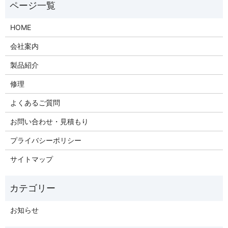
HOME
会社案内
製品紹介
修理
よくあるご質問
お問い合わせ・見積もり
プライバシーポリシー
サイトマップ
お知らせ