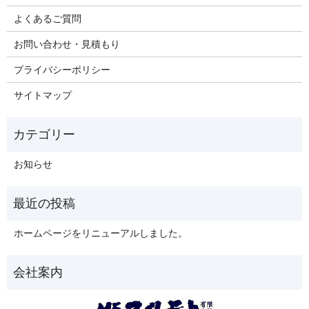
よくあるご質問
お問い合わせ・見積もり
プライバシーポリシー
サイトマップ
お知らせ
ホームページをリニューアルしました。