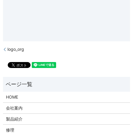
logo_org
HOME
会社案内
製品紹介
修理