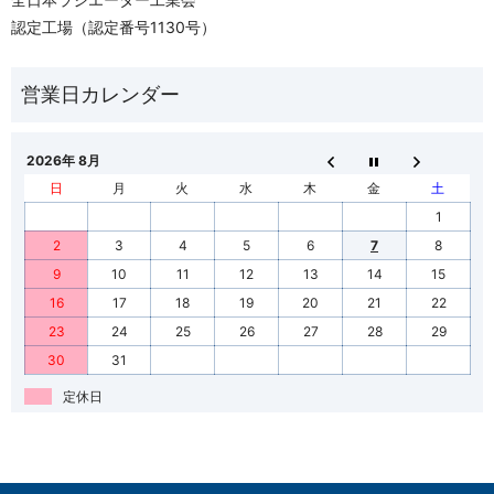
認定工場（認定番号1130号）
2026年 8月
日
月
火
水
木
金
土
1
2
3
4
5
6
7
8
9
10
11
12
13
14
15
16
17
18
19
20
21
22
23
24
25
26
27
28
29
30
31
定休日