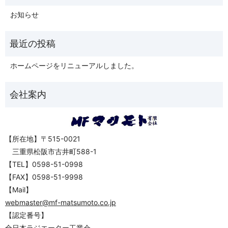
お知らせ
ホームページをリニューアルしました。
【所在地】〒515-0021
三重県松阪市古井町588-1
【TEL】0598-51-0998
【FAX】0598-51-9998
【Mail】
webmaster@mf-matsumoto.co.jp
【認定番号】
全日本ラジエーター工業会