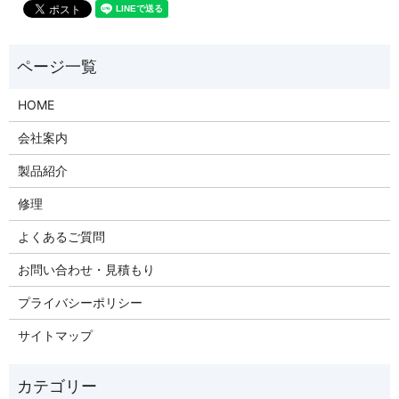
HOME
会社案内
製品紹介
修理
よくあるご質問
お問い合わせ・見積もり
プライバシーポリシー
サイトマップ