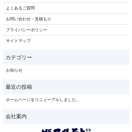
よくあるご質問
お問い合わせ・見積もり
プライバシーポリシー
サイトマップ
お知らせ
ホームページをリニューアルしました。