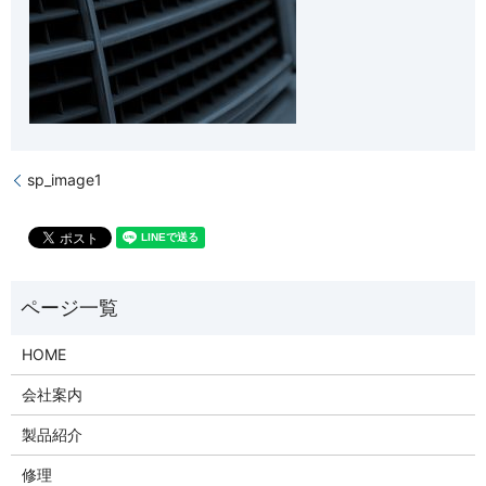
sp_image1
HOME
会社案内
製品紹介
修理