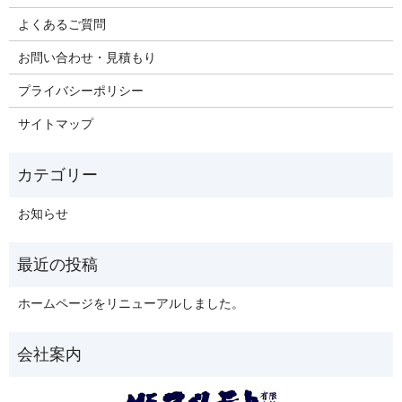
よくあるご質問
お問い合わせ・見積もり
プライバシーポリシー
サイトマップ
お知らせ
ホームページをリニューアルしました。