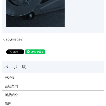
sp_image2
HOME
会社案内
製品紹介
修理